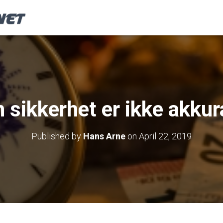
 sikkerhet er ikke akkura
Published by
Hans Arne
on
April 22, 2019