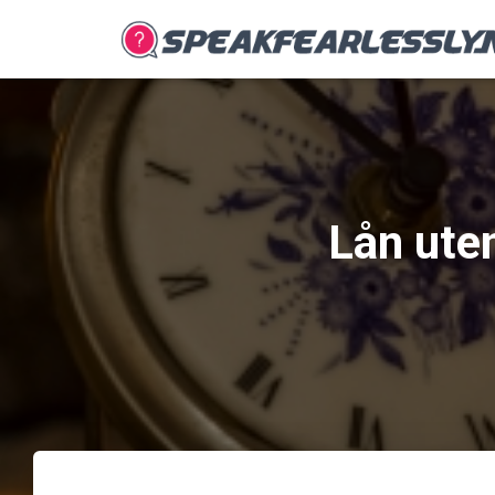
Lån uten