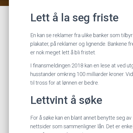
Lett å la seg friste
En kan se reklamer fra ulike banker som tilbyr 
plakater, på reklamer og lignende. Bankene fr
er nok meget lett å bli fristet.
I finansmeldingen 2018 kan en lese at ved ut
husstander omkring 100 milliarder kroner. Vid
til tross for at lønnen er bedre.
Lettvint å søke
For å søke kan en blant annet benytte seg av
nettsider som sammenligner lån. Det er enke